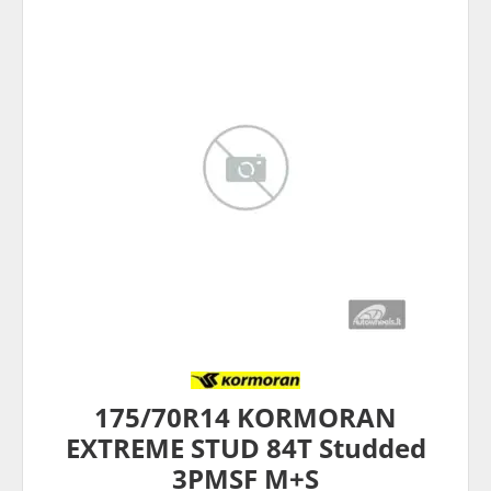
175/70R14 KORMORAN
EXTREME STUD 84T Studded
3PMSF M+S