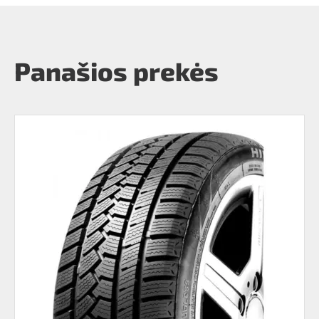
Panašios prekės