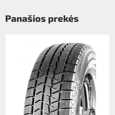
Panašios prekės