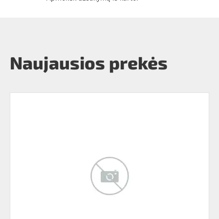
Naujausios prekės