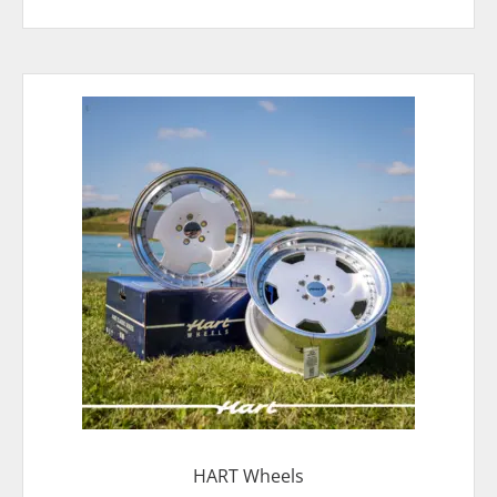
HART Wheels