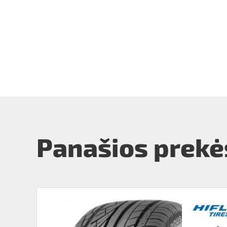
Panašios prekė