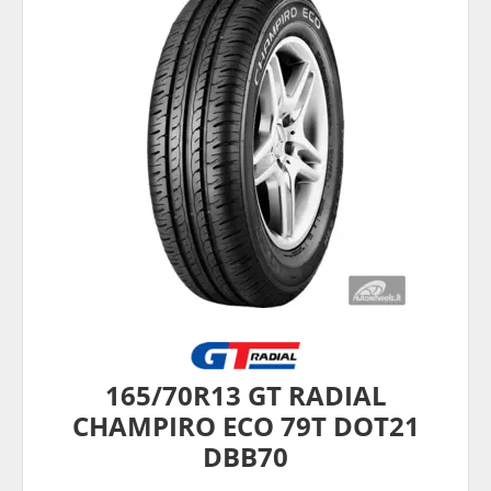
165/70R13 GT RADIAL
CHAMPIRO ECO 79T DOT21
DBB70