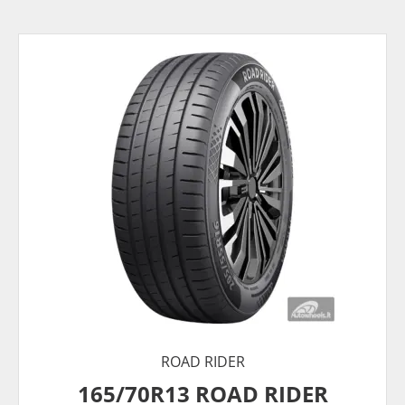
ROAD RIDER
165/70R13 ROAD RIDER