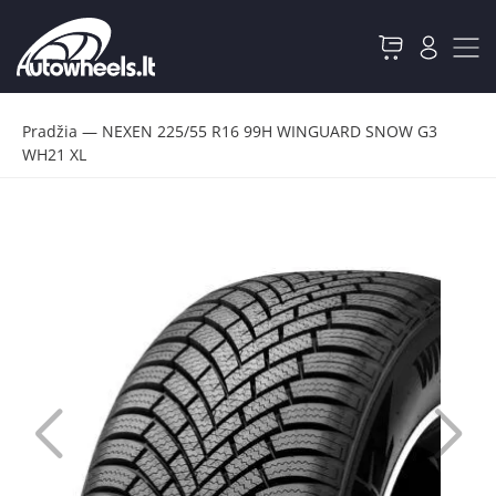
Pradžia
—
NEXEN 225/55 R16 99H WINGUARD SNOW G3
WH21 XL