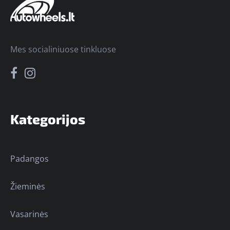
Mes socialiniuose tinkluose
Kategorijos
Padangos
Žieminės
Vasarinės