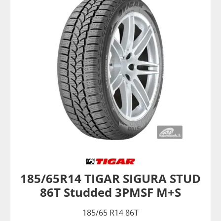
185/65R14 TIGAR SIGURA STUD
86T Studded 3PMSF M+S
185/65 R14 86T