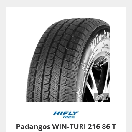
Padangos WIN-TURI 216 86 T