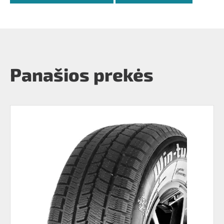
Panašios prekės