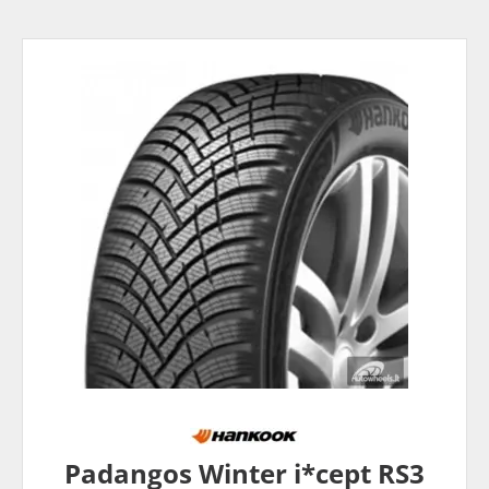
Padangos Winter i*cept RS3