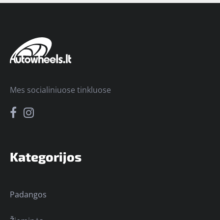
Mes socialiniuose tinkluose
Kategorijos
Padangos