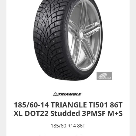
185/60-14 TRIANGLE TI501 86T
XL DOT22 Studded 3PMSF M+S
185/60 R14 86T