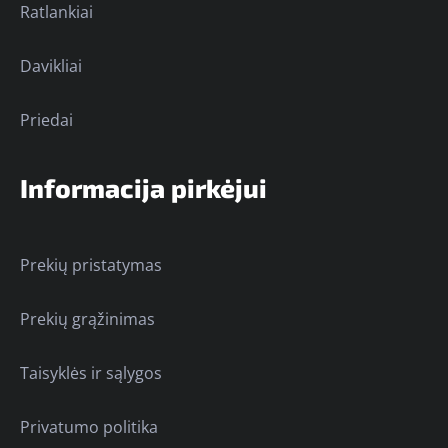
Ratlankiai
Davikliai
Priedai
Informacija pirkėjui
Prekių pristatymas
Prekių grąžinimas
Taisyklės ir sąlygos
Privatumo politika