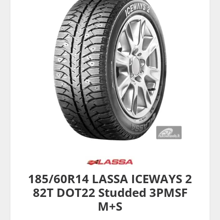
185/60R14 LASSA ICEWAYS 2
82T DOT22 Studded 3PMSF
M+S