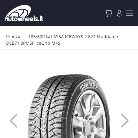
Pradžia
—
185/60R14 LASSA ICEWAYS 2 82T Studdable
DEB71 3PMSF IceGrip M+S