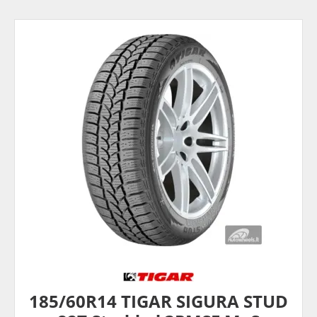
185/60R14 TIGAR SIGURA STUD