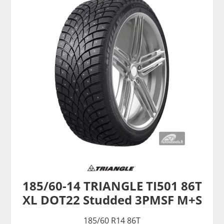
185/60-14 TRIANGLE TI501 86T
XL DOT22 Studded 3PMSF M+S
185/60 R14 86T