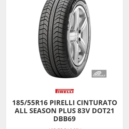
185/55R16 PIRELLI CINTURATO
ALL SEASON PLUS 83V DOT21
DBB69