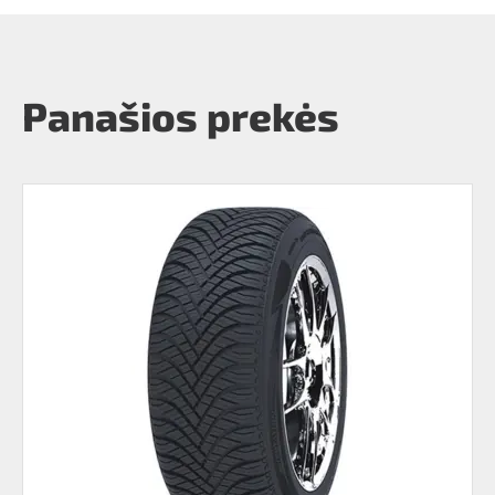
Panašios prekės