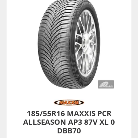
185/55R16 MAXXIS PCR
ALLSEASON AP3 87V XL 0
DBB70