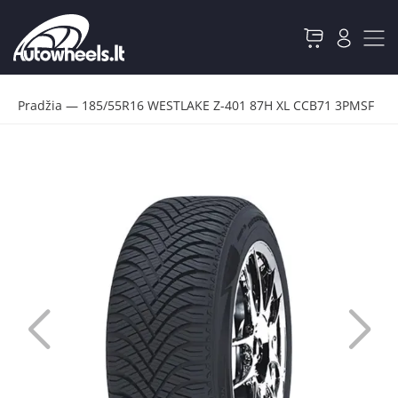
Pradžia
—
185/55R16 WESTLAKE Z-401 87H XL CCB71 3PMSF