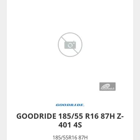
GOODRIDE 185/55 R16 87H Z-
401 4S
185/55R16 87H