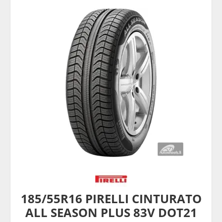
185/55R16 PIRELLI CINTURATO
ALL SEASON PLUS 83V DOT21