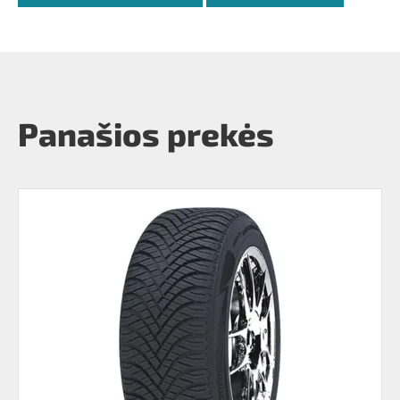
Panašios prekės