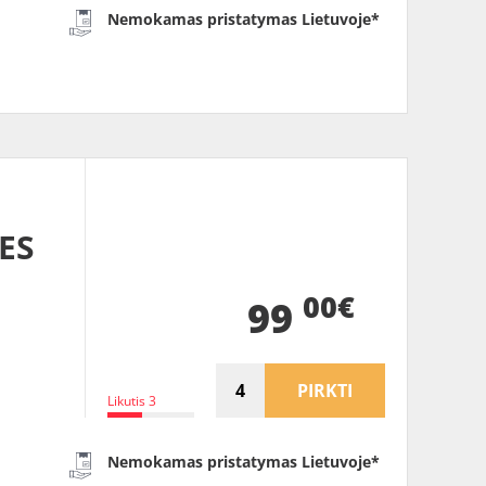
Nemokamas pristatymas Lietuvoje*
ES
00€
99
PIRKTI
Likutis 3
Nemokamas pristatymas Lietuvoje*