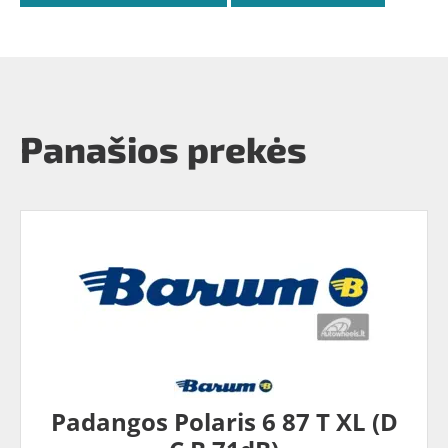
Panašios prekės
Padangos Polaris 6 87 T XL (D