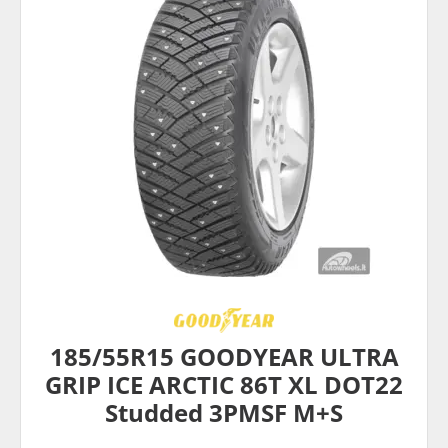
185/55R15 GOODYEAR ULTRA
GRIP ICE ARCTIC 86T XL DOT22
Studded 3PMSF M+S