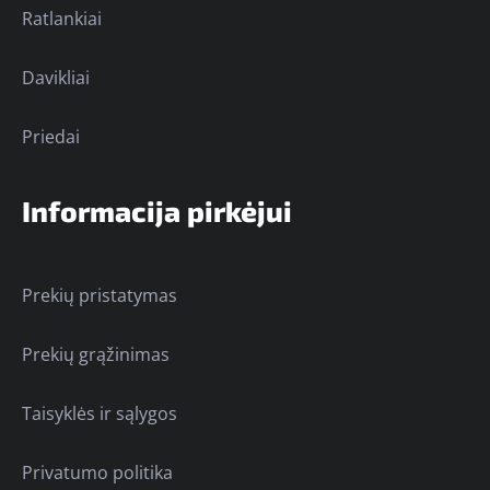
Ratlankiai
Davikliai
Priedai
Informacija pirkėjui
Prekių pristatymas
Prekių grąžinimas
Taisyklės ir sąlygos
Privatumo politika