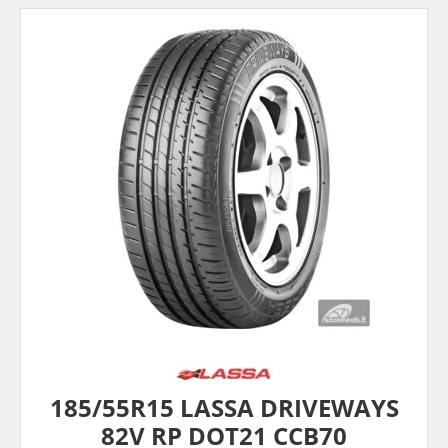
185/55R15 LASSA DRIVEWAYS
82V RP DOT21 CCB70