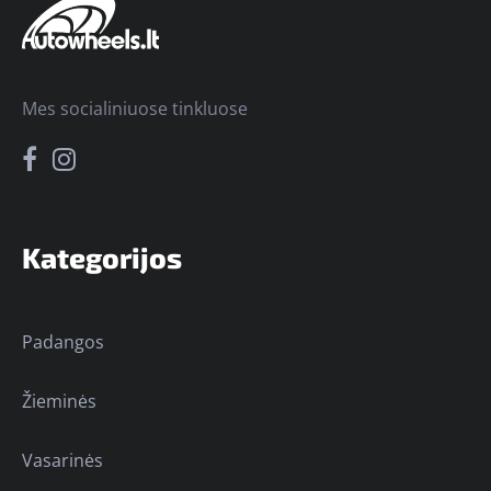
Mes socialiniuose tinkluose
Kategorijos
Padangos
Žieminės
Vasarinės