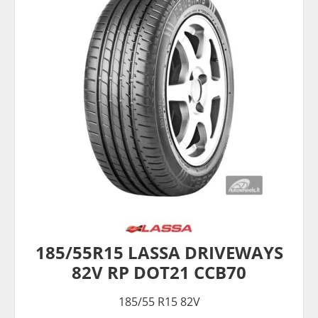
185/55R15 LASSA DRIVEWAYS
82V RP DOT21 CCB70
185/55 R15 82V