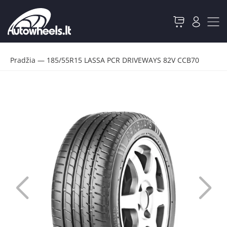
Pradžia
—
185/55R15 LASSA PCR DRIVEWAYS 82V CCB70