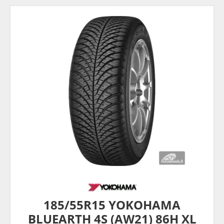
185/55R15 YOKOHAMA
BLUEARTH 4S (AW21) 86H XL