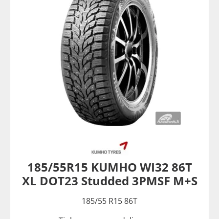
185/55R15 KUMHO WI32 86T
XL DOT23 Studded 3PMSF M+S
185/55 R15 86T