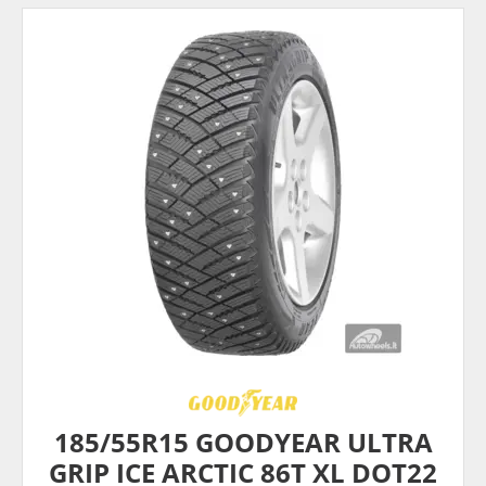
185/55R15 GOODYEAR ULTRA
GRIP ICE ARCTIC 86T XL DOT22