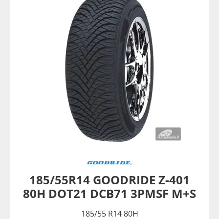
185/55R14 GOODRIDE Z-401
80H DOT21 DCB71 3PMSF M+S
185/55 R14 80H