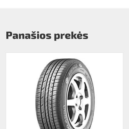
Panašios prekės