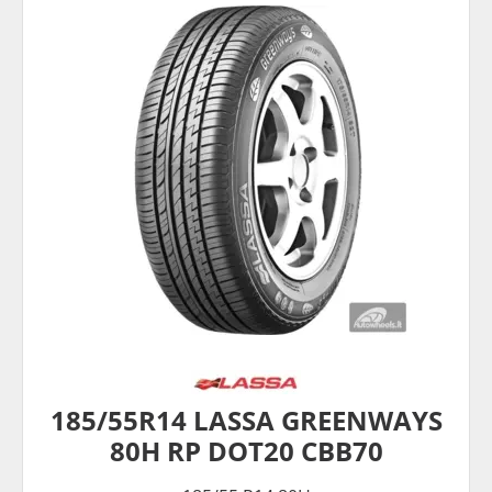
185/55R14 LASSA GREENWAYS
80H RP DOT20 CBB70