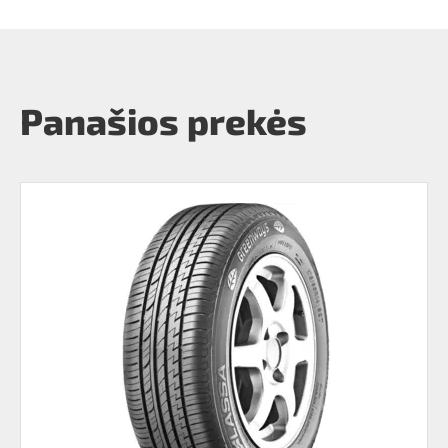
Panašios prekės