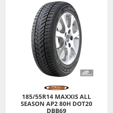
185/55R14 MAXXIS ALL
SEASON AP2 80H DOT20
DBB69