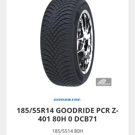
185/55R14 GOODRIDE PCR Z-
401 80H 0 DCB71
185/5514 80H