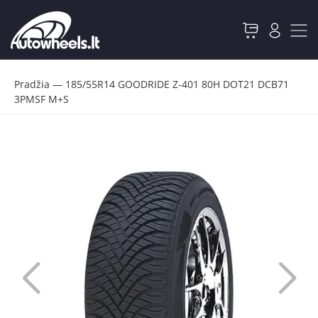
Pradžia
—
185/55R14 GOODRIDE Z-401 80H DOT21 DCB71
3PMSF M+S