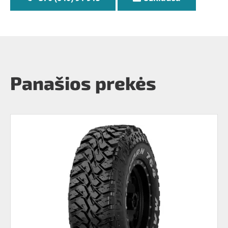
Panašios prekės