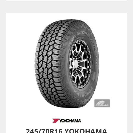
245/70R16 YOKOHAMA