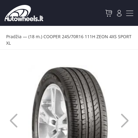
Pradžia
—
(18 m.) COOPER 245/70R16 111H ZEON 4XS SPORT
XL