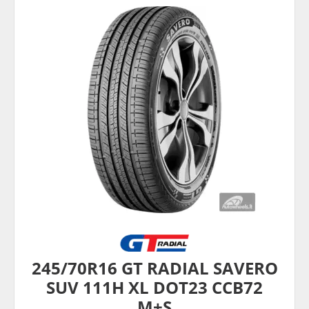
245/70R16 GT RADIAL SAVERO
SUV 111H XL DOT23 CCB72
M+S