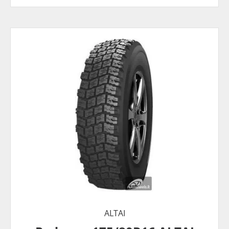
ALTAI