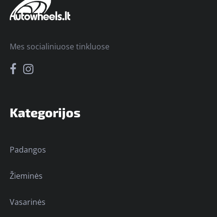
Mes socialiniuose tinkluose
Kategorijos
Padangos
Žieminės
Vasarinės