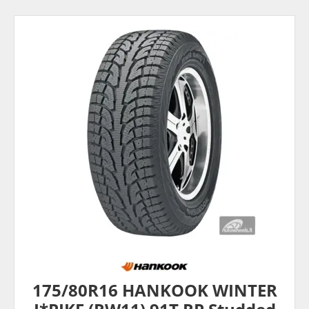
175/80R16 HANKOOK WINTER