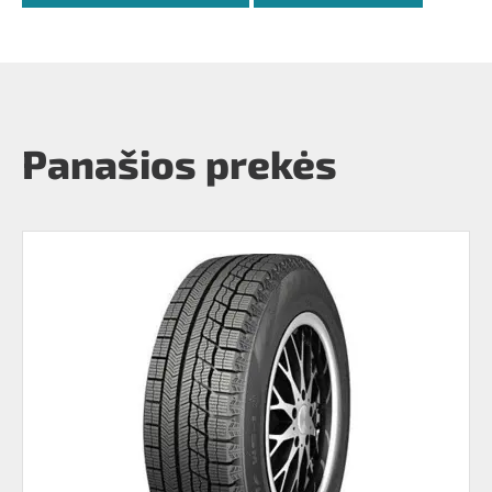
Panašios prekės