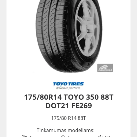
175/80R14 TOYO 350 88T
DOT21 FE269
175/80 R14 88T
Tinkamumas modeliams: