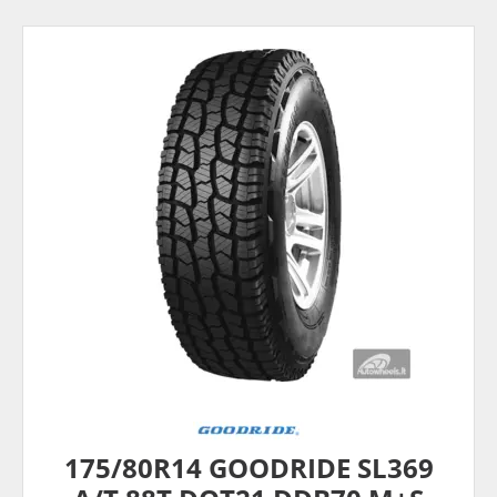
175/80R14 GOODRIDE SL369