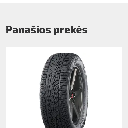
Panašios prekės