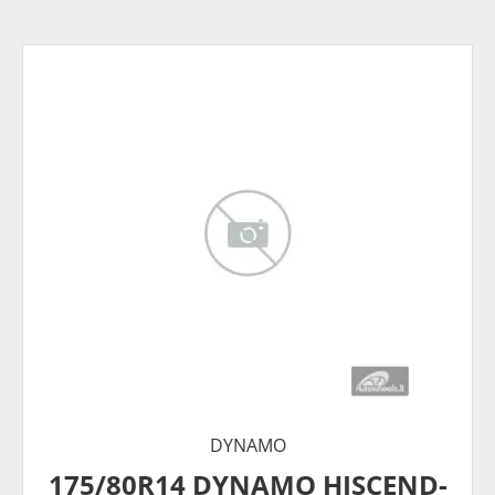
DYNAMO
175/80R14 DYNAMO HISCEND-