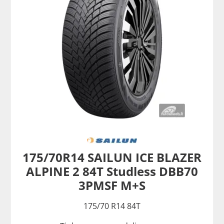
175/70R14 SAILUN ICE BLAZER
ALPINE 2 84T Studless DBB70
3PMSF M+S
175/70 R14 84T