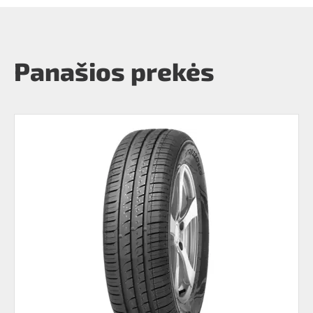
Panašios prekės