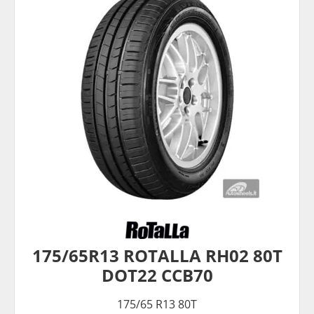
175/65R13 ROTALLA RH02 80T
DOT22 CCB70
175/65 R13 80T