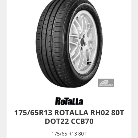
175/65R13 ROTALLA RH02 80T
DOT22 CCB70
175/65 R13 80T