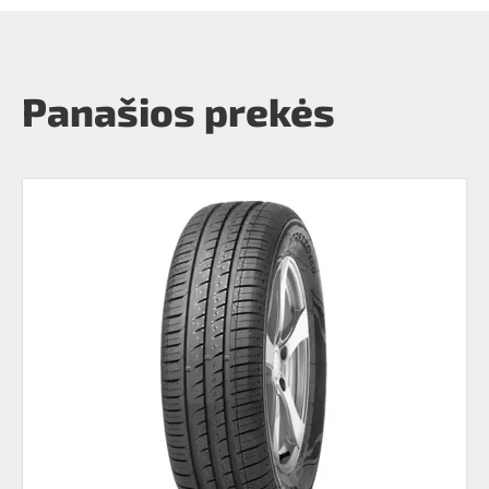
Panašios prekės