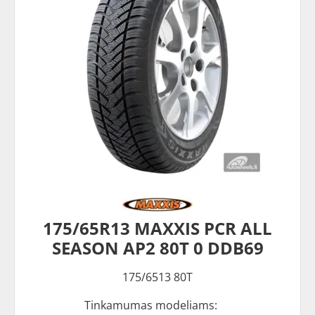
175/65R13 MAXXIS PCR ALL
SEASON AP2 80T 0 DDB69
175/6513 80T
Tinkamumas modeliams: