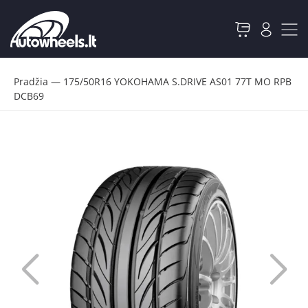
Pradžia
—
175/50R16 YOKOHAMA S.DRIVE AS01 77T MO RPB
DCB69