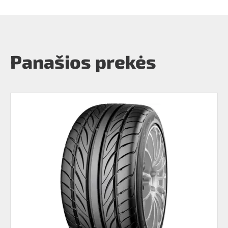
Panašios prekės