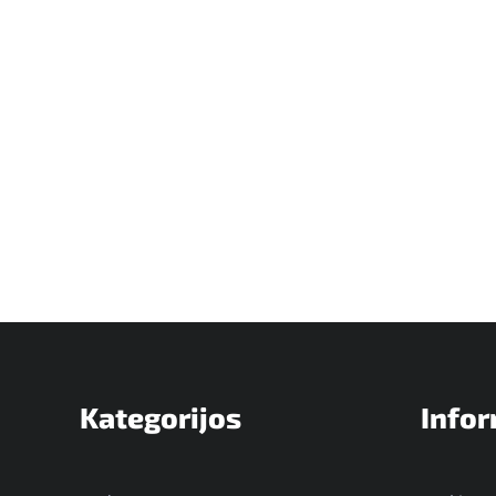
Kategorijos
Infor