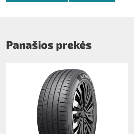
Panašios prekės