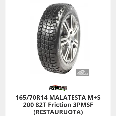
165/70R14 MALATESTA M+S
200 82T Friction 3PMSF
(RESTAURUOTA)