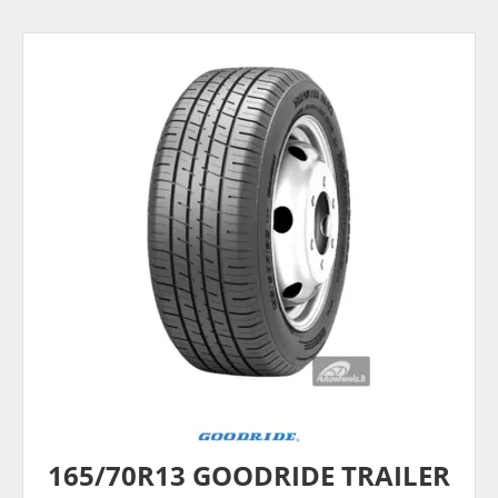
165/70R13 GOODRIDE TRAILER