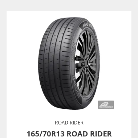
ROAD RIDER
165/70R13 ROAD RIDER