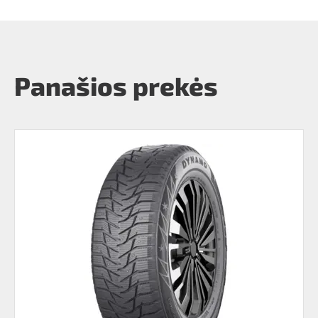
Panašios prekės