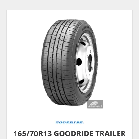
165/70R13 GOODRIDE TRAILER