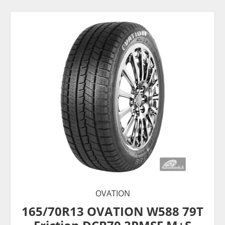
OVATION
165/70R13 OVATION W588 79T