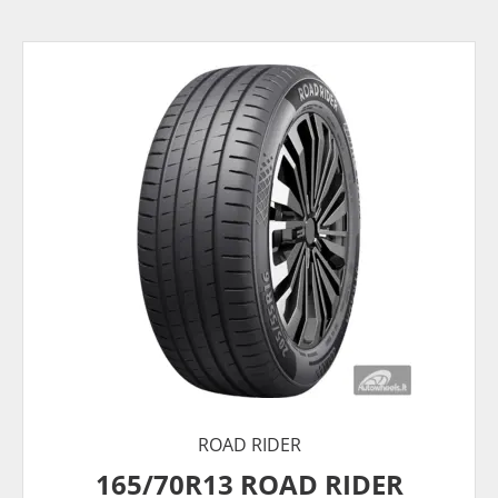
ROAD RIDER
165/70R13 ROAD RIDER