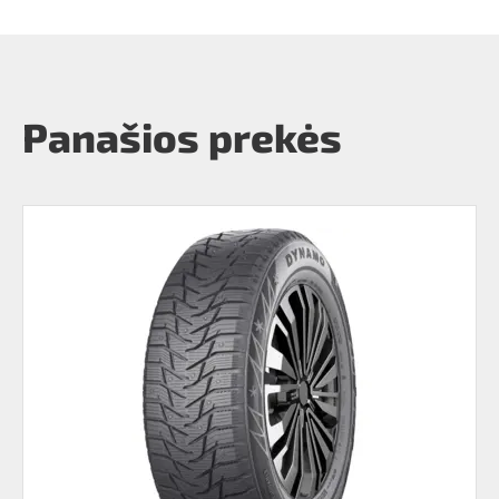
Panašios prekės