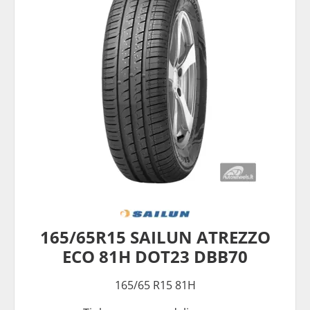
165/65R15 SAILUN ATREZZO
ECO 81H DOT23 DBB70
165/65 R15 81H