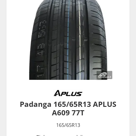
Padanga 165/65R13 APLUS
A609 77T
165/65R13