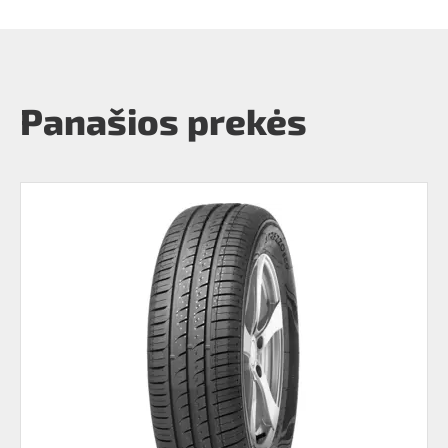
Panašios prekės