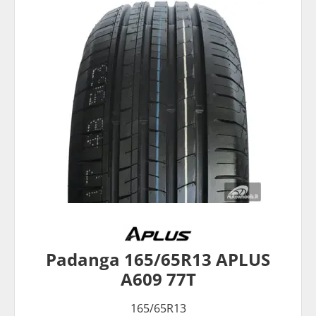
Padanga 165/65R13 APLUS
A609 77T
165/65R13