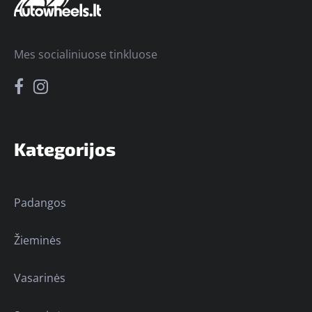
Mes socialiniuose tinkluose
Kategorijos
Padangos
Žieminės
Vasarinės