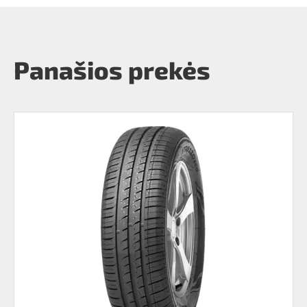
Panašios prekės