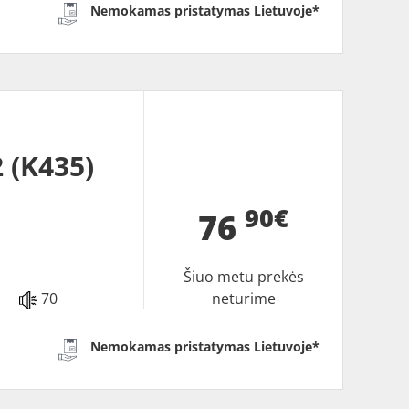
Nemokamas pristatymas Lietuvoje*
 (K435)
90€
76
Šiuo metu prekės
70
neturime
Nemokamas pristatymas Lietuvoje*