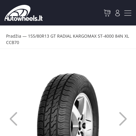
Pradžia
—
155/80R13 GT RADIAL KARGOMAX ST-4000 84N XL
CCB70