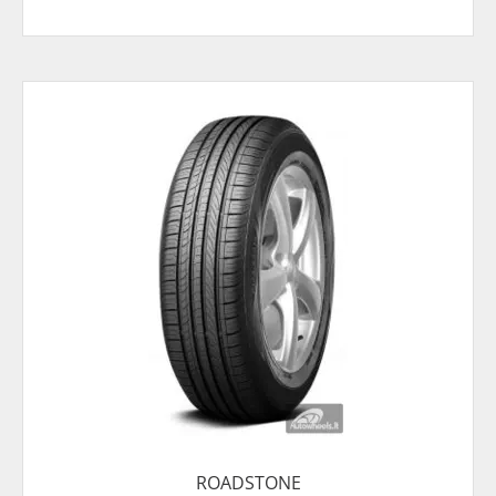
ROADSTONE