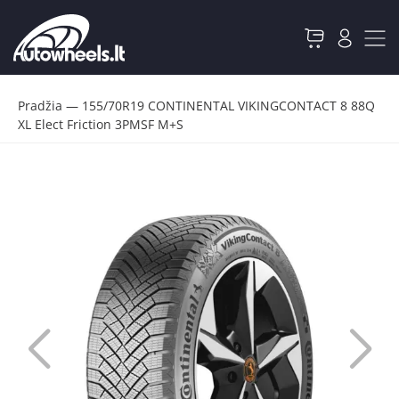
Pradžia
—
155/70R19 CONTINENTAL VIKINGCONTACT 8 88Q
XL Elect Friction 3PMSF M+S