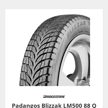
Padangos Blizzak LM500 88 Q