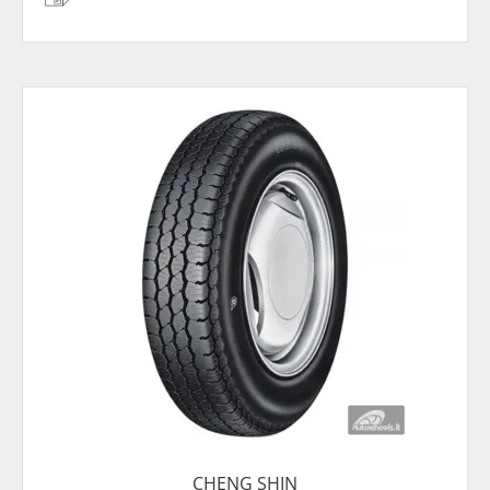
CHENG SHIN