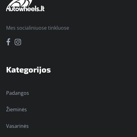
Mes socialiniuose tinkluose
Kategorijos
Padangos
Žieminės
Vasarinės