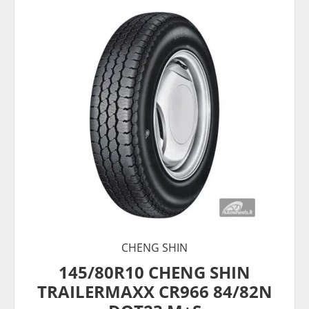
CHENG SHIN
145/80R10 CHENG SHIN
TRAILERMAXX CR966 84/82N