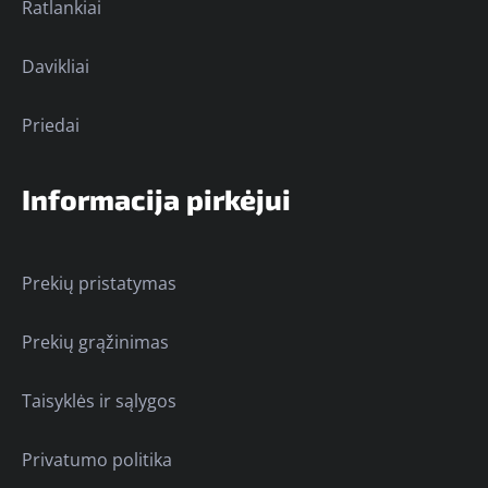
Ratlankiai
Davikliai
Priedai
Informacija pirkėjui
Prekių pristatymas
Prekių grąžinimas
Taisyklės ir sąlygos
Privatumo politika