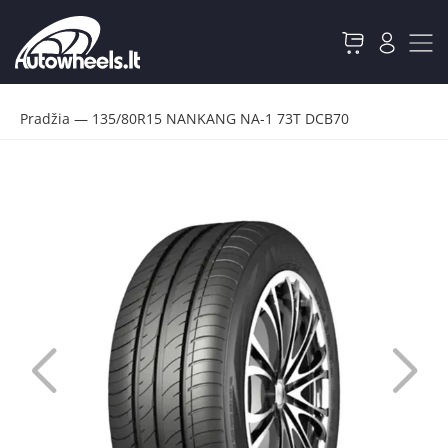
Pradžia
—
135/80R15 NANKANG NA-1 73T DCB70