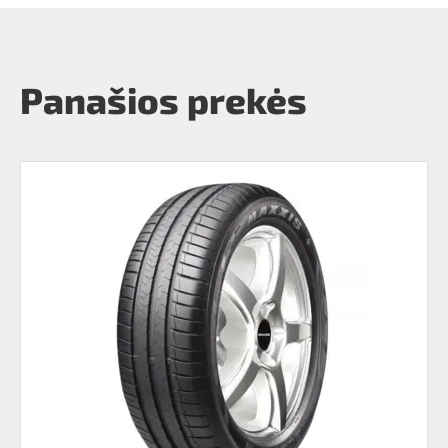
Panašios prekės