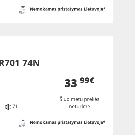
Nemokamas pristatymas Lietuvoje*
R701 74N
99€
33
Šiuo metu prekės
71
neturime
Nemokamas pristatymas Lietuvoje*