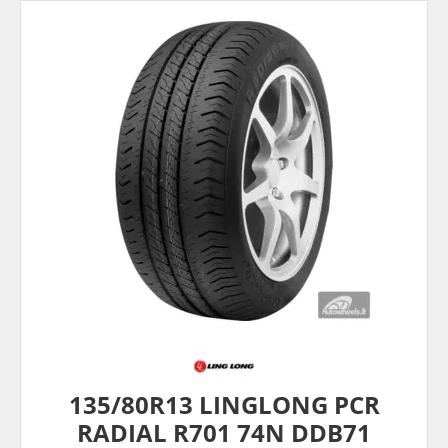
135/80R13 LINGLONG PCR
RADIAL R701 74N DDB71