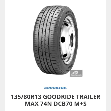
135/80R13 GOODRIDE TRAILER
MAX 74N DCB70 M+S