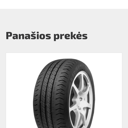
Panašios prekės