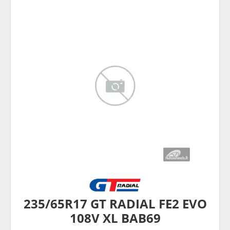
235/65R17 GT RADIAL FE2 EVO
108V XL BAB69