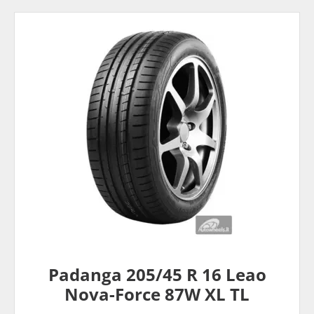
Padanga 205/45 R 16 Leao
Nova-Force 87W XL TL