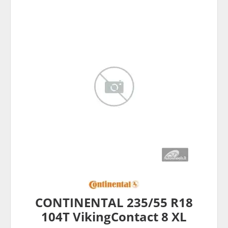
CONTINENTAL 235/55 R18
104T VikingContact 8 XL