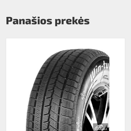
Panašios prekės