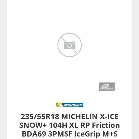
235/55R18 MICHELIN X-ICE
SNOW+ 104H XL RP Friction
BDA69 3PMSF IceGrip M+S