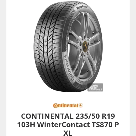
CONTINENTAL 235/50 R19
103H WinterContact TS870 P
XL