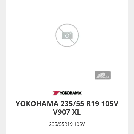
YOKOHAMA 235/55 R19 105V
V907 XL
235/55R19 105V