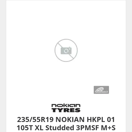
235/55R19 NOKIAN HKPL 01
105T XL Studded 3PMSF M+S