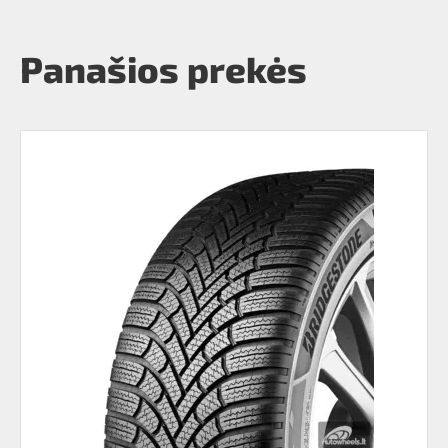
Panašios prekės