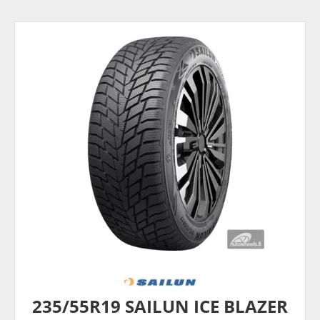
235/55R19 SAILUN ICE BLAZER